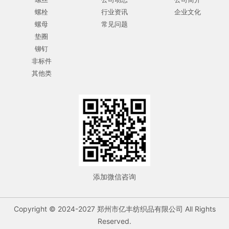
螺栓
行业资讯
企业文化
螺母
常见问题
垫圈
铆钉
非标件
其他类
添加微信咨询
Copyright © 2024-2027 郑州市亿丰纺织品有限公司 All Rights
Reserved.