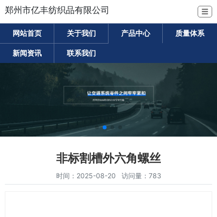
郑州市亿丰纺织品有限公司
☰
网站首页
关于我们
产品中心
质量体系
新闻资讯
联系我们
非标割槽外六角螺丝
时间：2025-08-20 访问量：783