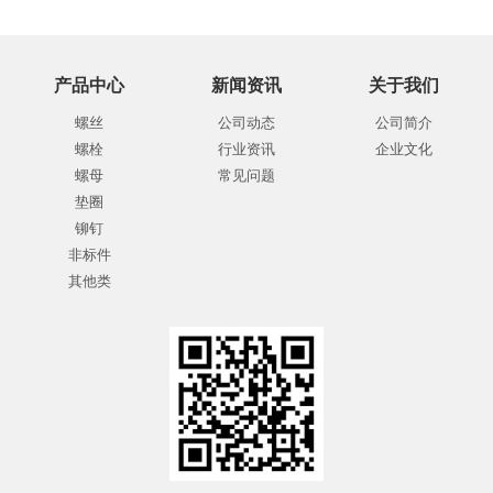
产品中心
新闻资讯
关于我们
螺丝
公司动态
公司简介
螺栓
行业资讯
企业文化
螺母
常见问题
垫圈
铆钉
非标件
其他类