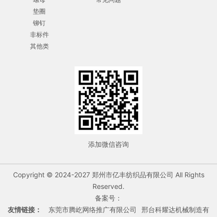
垫圈
铆钉
非标件
其他类
添加微信咨询
Copyright © 2024-2027 郑州市亿丰纺织品有限公司 All Rights
Reserved.
备案号：
友情链接：
东莞市腾屹网络推广有限公司
邢台科耀达机械制造有