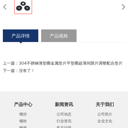
产品详情
产品规格
上一篇：
304不锈钢薄垫圈金属垫片平垫圈超薄间隙片调整配合垫片
下一篇：没有了！
产品中心
新闻资讯
关于我们
螺丝
公司动态
公司简介
螺栓
行业资讯
企业文化
螺母
常见问题