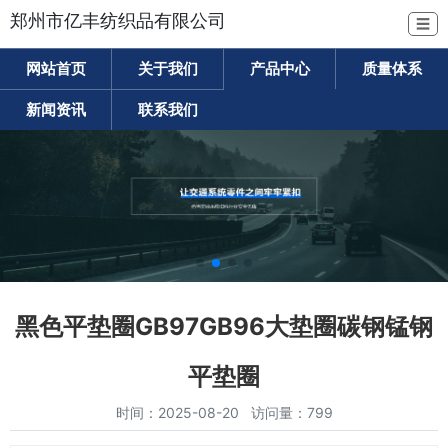
郑州市亿丰纺织品有限公司
☰
网站首页
关于我们
产品中心
质量体系
新闻资讯
联系我们
黑色平垫圈GB97GB96大垫圈碳钢锰钢
平垫圈
时间：2025-08-20 访问量：799