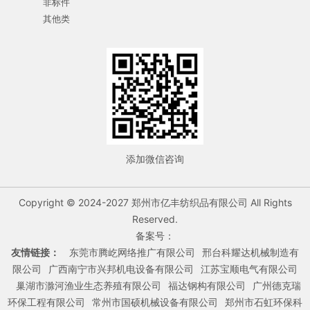
非标件
其他类
添加微信咨询
Copyright © 2024-2027 郑州市亿丰纺织品有限公司 All Rights
Reserved.
备案号：
友情链接：
东莞市腾屹网络推广有限公司
邢台科耀达机械制造有
限公司
广西南宁市兴邦机电设备有限公司
江苏宝顺电气有限公司
巢湖市滁河渔业生态养殖有限公司
福达钢构有限公司
广州德克瑞
环保工程有限公司
常州市国硕机械设备有限公司
郑州市石虹环保科