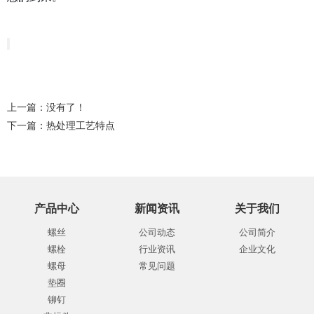
上一篇：没有了！
下一篇：
热处理工艺特点
产品中心
新闻资讯
关于我们
螺丝
公司动态
公司简介
螺栓
行业资讯
企业文化
螺母
常见问题
垫圈
铆钉