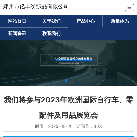
郑州市亿丰纺织品有限公司
☰
网站首页
关于我们
产品中心
质量体系
新闻资讯
联系我们
我们将参与2023年欧洲国际自行车、零
配件及用品展览会
时间：2025-08-20 访问量：803