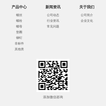
产品中心
新闻资讯
关于我们
螺丝
公司动态
公司简介
螺栓
行业资讯
企业文化
螺母
常见问题
垫圈
铆钉
非标件
其他类
添加微信咨询