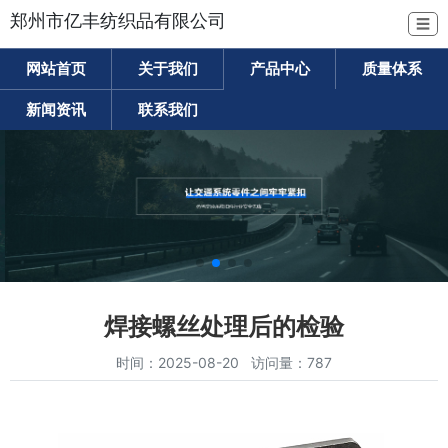
郑州市亿丰纺织品有限公司
☰
网站首页
关于我们
产品中心
质量体系
新闻资讯
联系我们
焊接螺丝处理后的检验
时间：2025-08-20 访问量：787