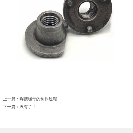
上一篇：
焊接螺母的制作过程
下一篇：没有了！