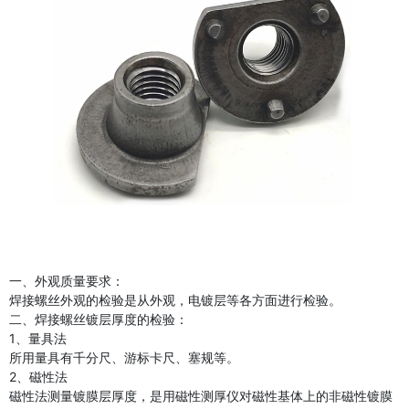
一、外观质量要求：
焊接螺丝外观的检验是从外观，电镀层等各方面进行检验。
二、焊接螺丝镀层厚度的检验：
1、量具法
所用量具有千分尺、游标卡尺、塞规等。
2、磁性法
磁性法测量镀膜层厚度，是用磁性测厚仪对磁性基体上的非磁性镀膜