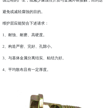
蚀过程的产生，或减少腐蚀性介质与金属外表接触，而到达
避免或减轻腐蚀的目的。
维护层应能契合下述请求：
1、耐蚀、耐磨、高硬度。
2、构造严密、完好、孔隙小。
3、与基体金属分离结实、粘结力好。
4、平均散布且有一定厚度。