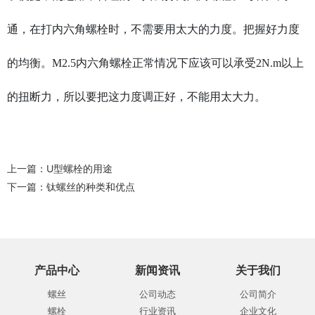
通，在打内六角螺栓时，不需要用太大的力度。把握好力度
的均衡。M2.5内六角螺栓正常情况下应该可以承受2N.m以上
的扭断力，所以要把这力度调正好，不能用太大力。
上一篇：
U型螺栓的用途
下一篇：
钛螺丝的种类和优点
产品中心
新闻资讯
关于我们
螺丝
公司动态
公司简介
螺栓
行业资讯
企业文化