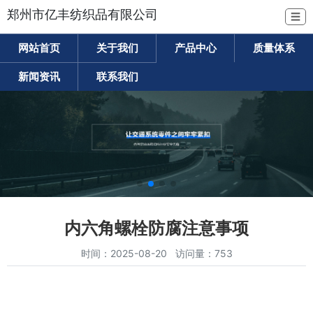
郑州市亿丰纺织品有限公司
☰
网站首页
关于我们
产品中心
质量体系
新闻资讯
联系我们
内六角螺栓防腐注意事项
时间：2025-08-20 访问量：753