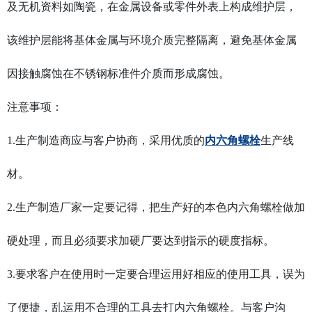
及无机资料如陶瓷，在金属设备或零件外表上构成维护层，
该维护层能将基体金属与环境介质完整隔离，避免基体金属
因接触腐蚀在不锈钢标准件介质而形成腐蚀。
注意事项：
1.生产制造商应与客户协商，采用优质的
内六角螺栓
生产线
材。
2.生产制造厂家一定要记得，把生产好的本色内六角螺栓做加
硬处理，而且必须要求加硬厂要达到指示的硬度指标。
3.要求客户在使用时一定要合理运用好相应的使用工具，误为
了便捷，乱运用不合理的工具去打内六角螺栓。与客户沟