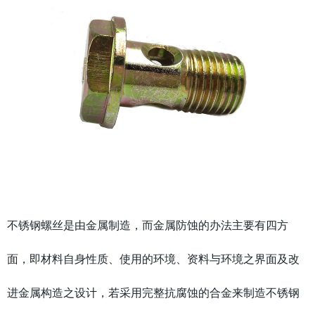
不锈钢螺丝是由金属制造，而金属防蚀的办法主要有四方
面，即材料自身性质、使用的环境、资料与环境之界面及改
进金属构造之设计，若采用完整抗腐蚀的合金来制造不锈钢