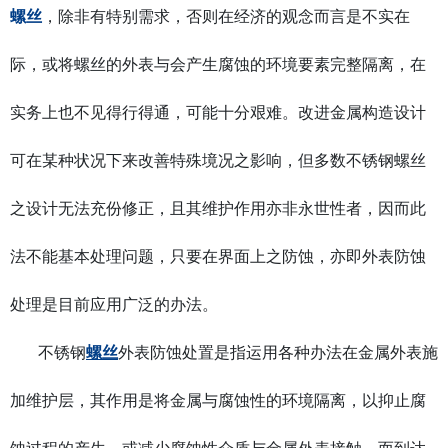
螺丝
，除非有特别需求，否则在经济的观念而言是不实在
际，或将螺丝的外表与会产生腐蚀的环境要素完整隔离，在
实务上也不见得行得通，可能十分艰难。改进金属构造设计
可在某种状况下来改善特殊境况之影响，但多数不锈钢螺丝
之设计无法充份修正，且其维护作用亦非永世性者，因而此
法不能基本处理问题，只要在界面上之防蚀，亦即外表防蚀
处理是目前应用广泛的办法。
不锈钢
螺丝
外表防蚀处置是指运用各种办法在金属外表施
加维护层，其作用是将金属与腐蚀性的环境隔离，以抑止腐