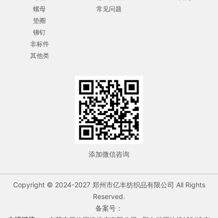
螺母
常见问题
垫圈
铆钉
非标件
其他类
添加微信咨询
Copyright © 2024-2027 郑州市亿丰纺织品有限公司 All Rights
Reserved.
备案号：